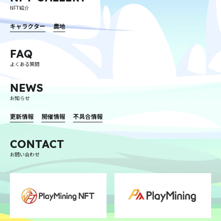
NFT紹介
キャラクター
農地
FAQ
よくある質問
NEWS
お知らせ
更新情報
開催情報
不具合情報
CONTACT
お問い合わせ