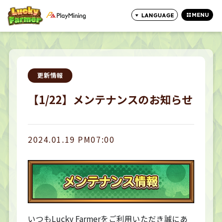
MENU
LANGUAGE
CLOSE
更新情報
【1/22】メンテナンスのお知らせ
2024.01.19 PM07:00
いつもLucky Farmerをご利用いただき誠にあ