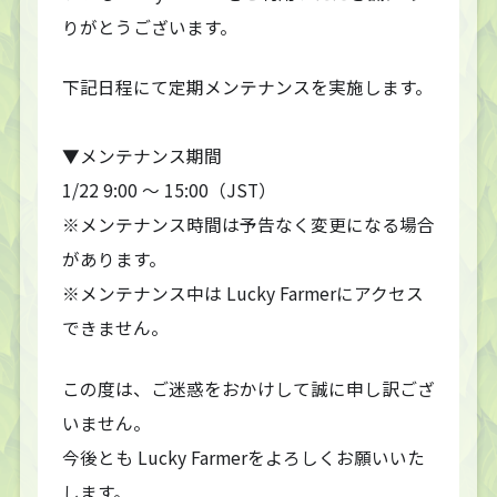
りがとうございます。
下記日程にて定期メンテナンスを実施します。
▼メンテナンス期間
1/22 9:00 ～ 15:00（JST）
※メンテナンス時間は予告なく変更になる場合
があります。
※メンテナンス中は Lucky Farmerにアクセス
できません。
この度は、ご迷惑をおかけして誠に申し訳ござ
いません。
今後とも Lucky Farmerをよろしくお願いいた
します。