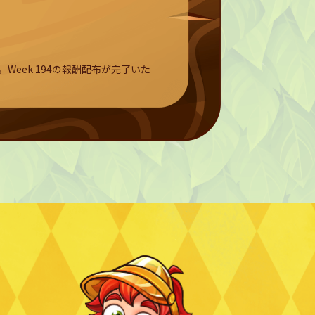
。Week 194の報酬配布が完了いた