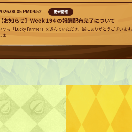
2026.08.05 PM04:52
更新情報
【お知らせ】Week 194 の報酬配布完了について
いつも「Lucky Farmer」を遊んでいただき、誠にありがとうございます
しま…