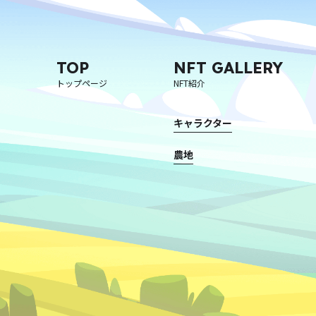
TOP
NFT GALLERY
トップページ
NFT紹介
キャラクター
農地