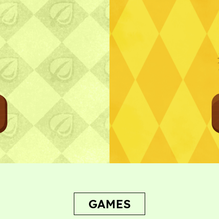
プライ
GAMES