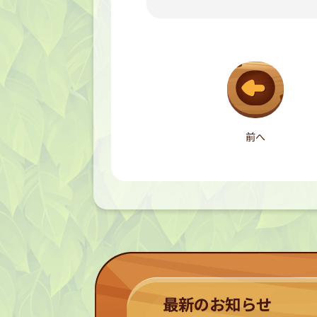
前へ
最新のお知らせ