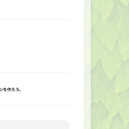
ンを作ろう。