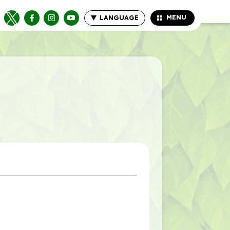
MENU
LANGUAGE
CLOSE