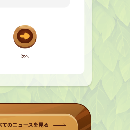
次へ
べてのニュースを見る