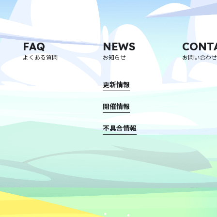
FAQ
NEWS
CONT
よくある質問
お知らせ
お問い合わせ
更新情報
開催情報
不具合情報