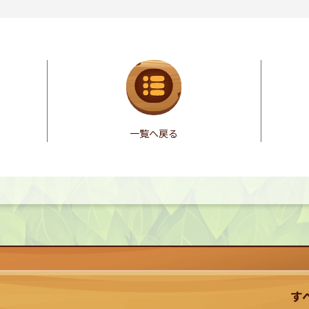
一覧へ戻る
す