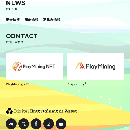
NEWS
お知らせ
更新情報
開催情報
不具合情報
CONTACT
お問い合わせ
PlayMining NFT
Playmining