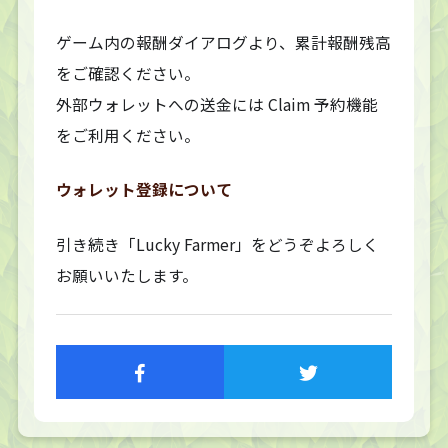
ゲーム内の報酬ダイアログより、累計報酬残高
をご確認ください。
外部ウォレットへの送金には Claim 予約機能
をご利用ください。
ウォレット登録について
引き続き「Lucky Farmer」をどうぞよろしく
お願いいたします。