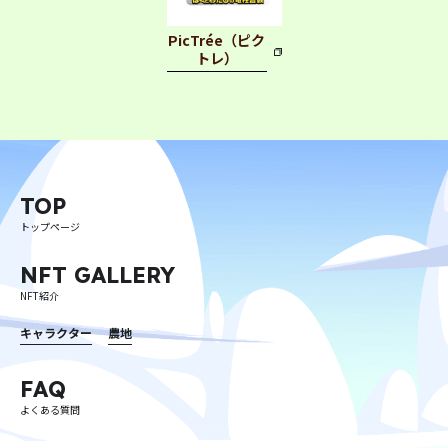
PicTrée（ピク
トレ）
プライバシーポリシー
利用規約
特定商取引法に基づく表記
©︎ Digital Entertainment Asset
TOP
トップページ
NFT GALLERY
NFT紹介
キャラクター
農地
FAQ
よくある質問