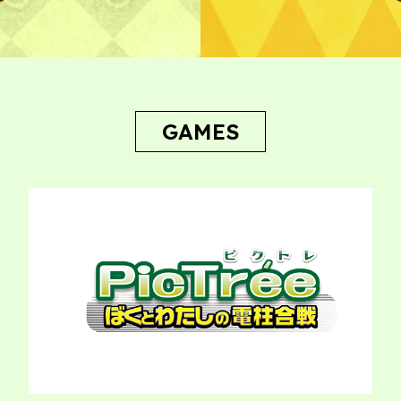
プライ
GAMES