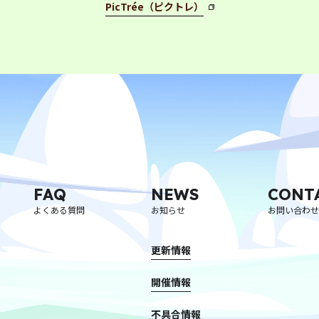
PicTrée（ピクトレ）
FAQ
NEWS
CONT
よくある質問
お知らせ
お問い合わせ
更新情報
開催情報
不具合情報