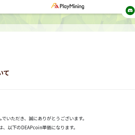
いて
」を遊んでいただき、誠にありがとうございます。
は、以下のDEAPcoin単価になります。