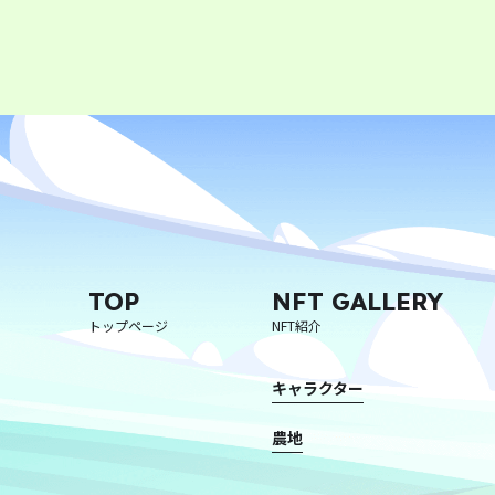
TOP
NFT GALLERY
トップページ
NFT紹介
キャラクター
農地