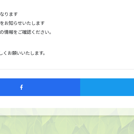
になります
をお知らせいたします
の情報をご確認ください。
をよろしくお願いいたします。