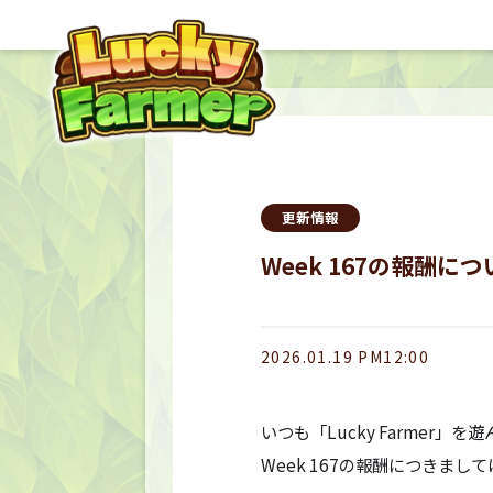
更新情報
Week 167の報酬につ
2026.01.19 PM12:00
いつも「Lucky Farmer
Week 167の報酬につきまして