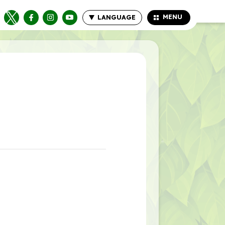
MENU
LANGUAGE
CLOSE