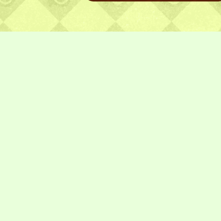
CONTACT
お問い合わせ