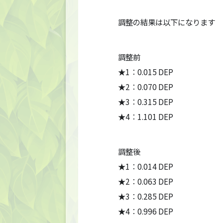
調整の結果は以下になります
調整前
★1：0.015 DEP
★2：0.070 DEP
★3：0.315 DEP
★4：1.101 DEP
調整後
★1：0.014 DEP
★2：0.063 DEP
★3：0.285 DEP
★4：0.996 DEP