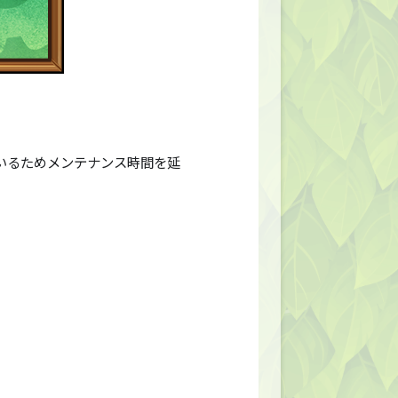
ているためメンテナンス時間を延