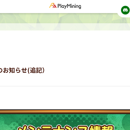
のお知らせ(追記）