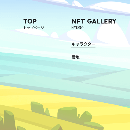
TOP
NFT GALLERY
トップページ
NFT紹介
キャラクター
農地