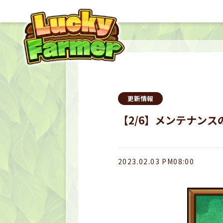
更新情報
【2/6】メンテナンス
2023.02.03 PM08:00