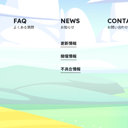
FAQ
NEWS
CONT
よくある質問
お知らせ
お問い合わせ
更新情報
開催情報
不具合情報