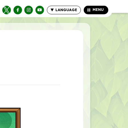
MENU
LANGUAGE
CLOSE