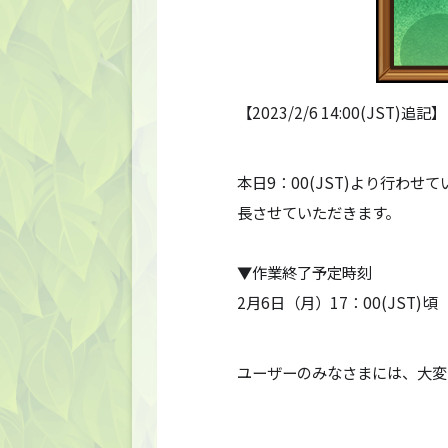
【2023/2/6 14:00(JST)追記】
本日9：00(JST)より行
長させていただきます。
▼作業終了予定時刻
2月6日（月）17：00(JST)頃
ユーザーのみなさまには、大変