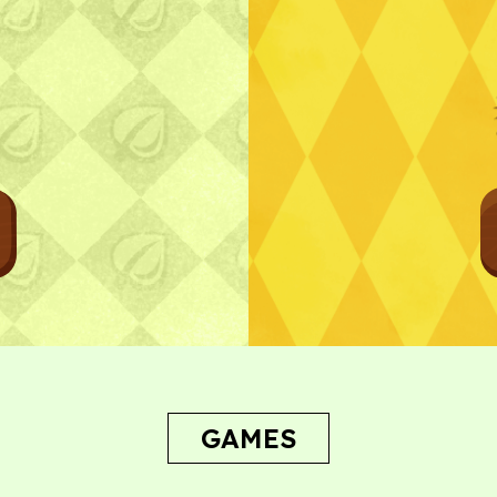
プライ
GAMES