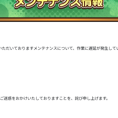
わせていただいておりますメンテナンスについて、作業に遅延が発生し
ご迷惑をおかけいたしておりますことを、詫び申し上げます。