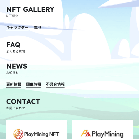
NFT GALLERY
NFT紹介
キャラクター
農地
FAQ
よくある質問
NEWS
お知らせ
更新情報
開催情報
不具合情報
CONTACT
お問い合わせ