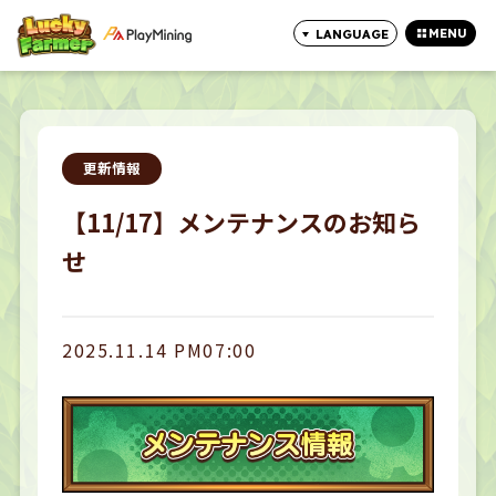
MENU
LANGUAGE
CLOSE
更新情報
【11/17】メンテナンスのお知ら
せ
2025.11.14 PM07:00